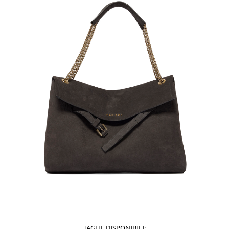
TAGLIE DISPONIBILI: