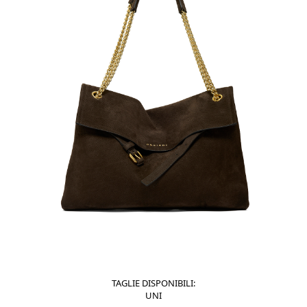
TAGLIE DISPONIBILI:
UNI