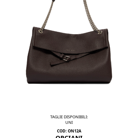
TAGLIE DISPONIBILI:
UNI
COD: ON12A
ORCIANI