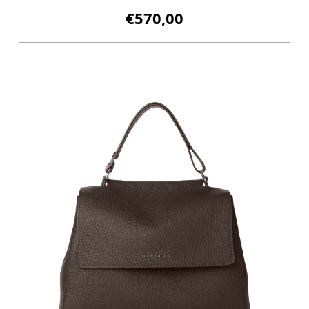
€570,00