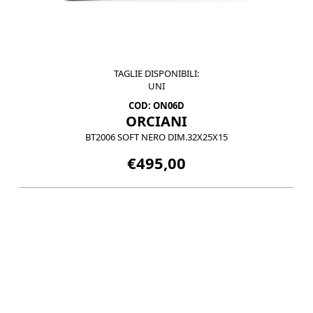
TAGLIE DISPONIBILI:
UNI
COD: ON06D
ORCIANI
BT2006 SOFT NERO DIM.32X25X15
€495,00