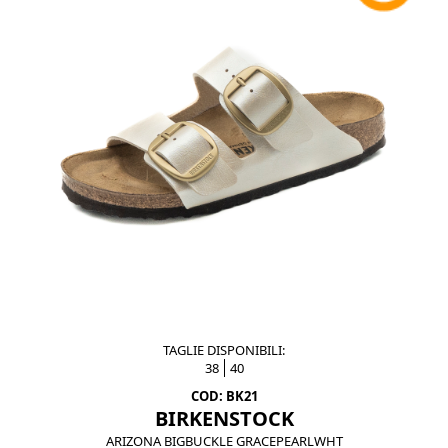
TAGLIE DISPONIBILI:
38
40
COD: BK21
BIRKENSTOCK
ARIZONA BIGBUCKLE GRACEPEARLWHT