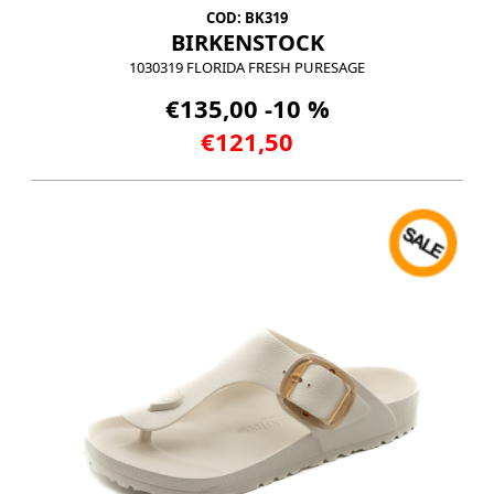
COD: BK319
BIRKENSTOCK
1030319 FLORIDA FRESH PURESAGE
€135,00 -10 %
€121,50