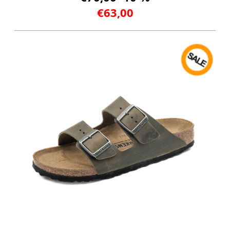
€63,00