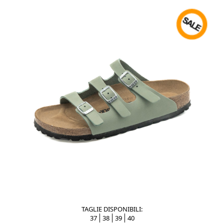
TAGLIE DISPONIBILI:
37
38
39
40