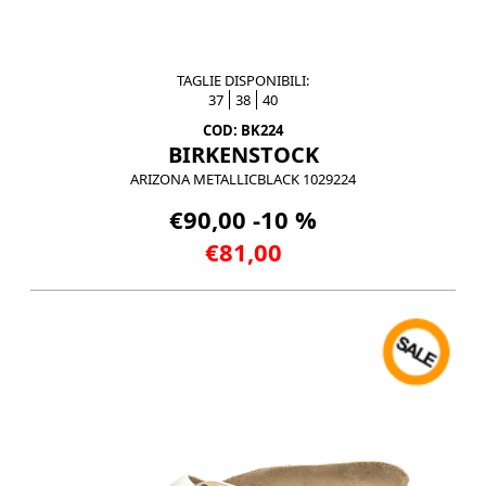
TAGLIE DISPONIBILI:
37
38
40
COD: BK224
BIRKENSTOCK
ARIZONA METALLICBLACK 1029224
€90,00 -10 %
€81,00