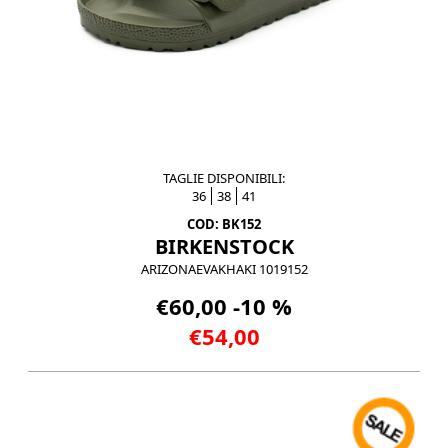
TAGLIE DISPONIBILI:
36
38
41
COD: BK152
BIRKENSTOCK
ARIZONAEVAKHAKI 1019152
€60,00 -10 %
€54,00