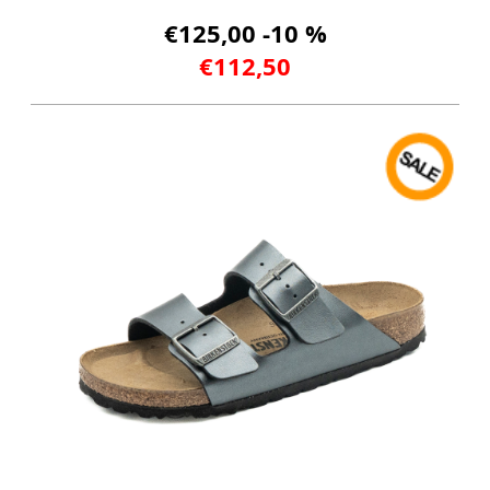
€125,00 -10 %
€112,50