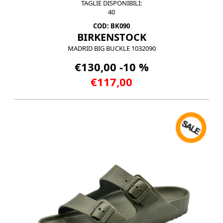
TAGLIE DISPONIBILI:
40
COD: BK090
BIRKENSTOCK
MADRID BIG BUCKLE 1032090
€130,00 -10 %
€117,00